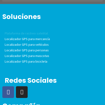
Soluciones
Plataforma de rastreo satelital.
Localizador GPS para mercancía
Localizador GPS para vehículos
Localizador GPS para personas
Localizador GPS para mascotas
Localizador GPS para bicicleta
Redes Sociales