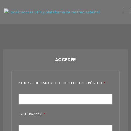
ACCEDER
NOMBRE DE USUARIO O CORREO ELECTRÓNICO
*
CONTRASEÑA
*