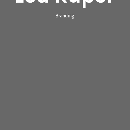
Branding