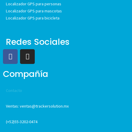
Localizador GPS para personas
Localizador GPS para mascotas
Localizador GPS para bicicleta
Redes Sociales
Compañía
Contacto
Ventas: ventas@trackersolution.mx
(+52)55-3202-0474