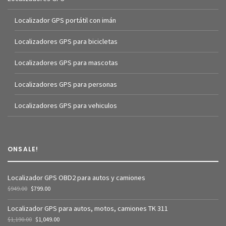
Localizador GPS portátil con imán
Localizadores GPS para bicicletas
Localizadores GPS para mascotas
Localizadores GPS para personas
Localizadores GPS para vehiculos
ONSALE!
Localizador GPS OBD2 para autos y camiones
$
949.00
$
799.00
Localizador GPS para autos, motos, camiones TK 311
$
1,190.00
$
1,049.00