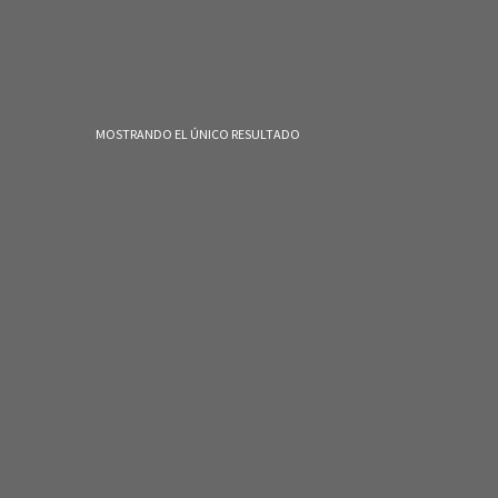
MOSTRANDO EL ÚNICO RESULTADO