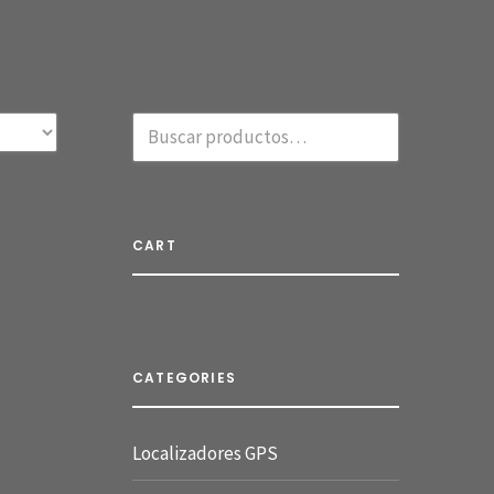
CART
CATEGORIES
Localizadores GPS