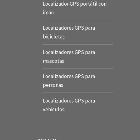
Localizador GPS portátil con
imán
Localizadores GPS para
bicicletas
Localizadores GPS para
mascotas
Localizadores GPS para
personas
Localizadores GPS para
vehiculos